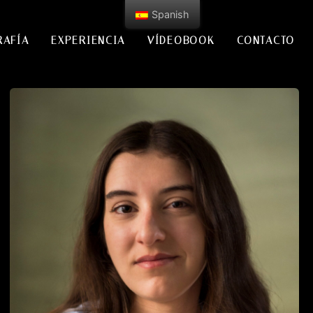
Spanish
RAFÍA
EXPERIENCIA
VÍDEOBOOK
CONTACTO