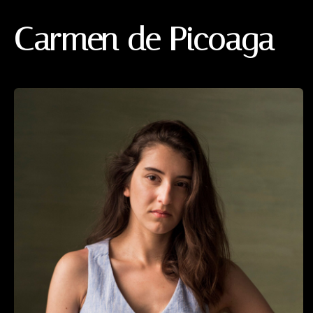
Carmen de Picoaga