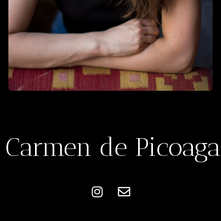
Carmen de Picoaga